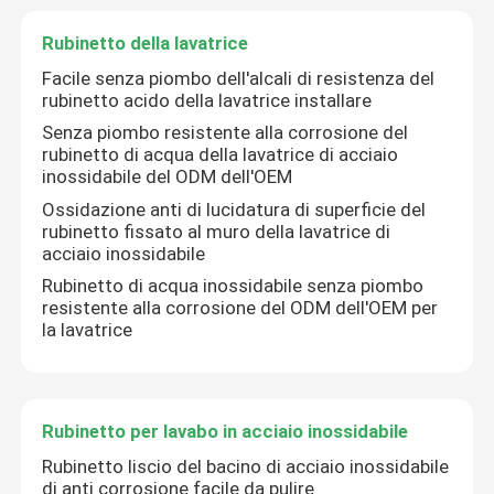
Rubinetto della lavatrice
Facile senza piombo dell'alcali di resistenza del
rubinetto acido della lavatrice installare
Senza piombo resistente alla corrosione del
rubinetto di acqua della lavatrice di acciaio
inossidabile del ODM dell'OEM
Ossidazione anti di lucidatura di superficie del
rubinetto fissato al muro della lavatrice di
acciaio inossidabile
Rubinetto di acqua inossidabile senza piombo
resistente alla corrosione del ODM dell'OEM per
la lavatrice
Rubinetto per lavabo in acciaio inossidabile
Rubinetto liscio del bacino di acciaio inossidabile
di anti corrosione facile da pulire