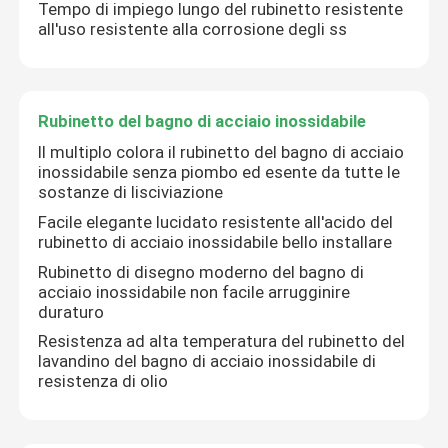
Tempo di impiego lungo del rubinetto resistente
all'uso resistente alla corrosione degli ss
Rubinetto del bagno di acciaio inossidabile
Il multiplo colora il rubinetto del bagno di acciaio
inossidabile senza piombo ed esente da tutte le
sostanze di lisciviazione
Facile elegante lucidato resistente all'acido del
rubinetto di acciaio inossidabile bello installare
Rubinetto di disegno moderno del bagno di
acciaio inossidabile non facile arrugginire
duraturo
Resistenza ad alta temperatura del rubinetto del
lavandino del bagno di acciaio inossidabile di
resistenza di olio