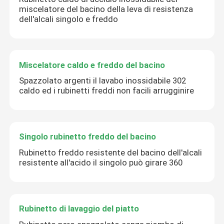
miscelatore del bacino della leva di resistenza
dell'alcali singolo e freddo
Miscelatore caldo e freddo del bacino
Spazzolato argenti il lavabo inossidabile 302
caldo ed i rubinetti freddi non facili arrugginire
Singolo rubinetto freddo del bacino
Rubinetto freddo resistente del bacino dell'alcali
resistente all'acido il singolo può girare 360
Rubinetto di lavaggio del piatto