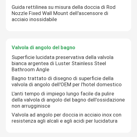
Guida rettilinea su misura della doccia di Rod
Nozzle Fixed Wall Mount dell'ascensore di
acciaio inossidabile
Valvola di angolo del bagno
Superficie lucidata preservativa della valvola
bianca argentea di Luster Stainless Steel
Bathroom Angle
Bagno trattato di disegno di superficie della
valvola di angolo dell'OEM per l'hotel domestico
L'anti tempo di impiego lungo facile da pulire
della valvola di angolo del bagno dell'ossidazione
non arrugginisce
Valvola ad angolo per doccia in acciaio inox con
resistenza agli alcali e agli acidi per lucidatura