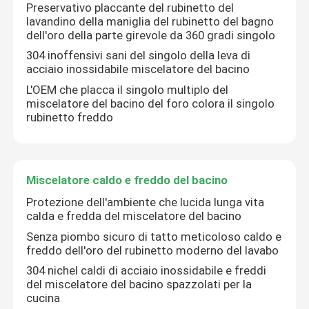
Preservativo placcante del rubinetto del
lavandino della maniglia del rubinetto del bagno
dell'oro della parte girevole da 360 gradi singolo
304 inoffensivi sani del singolo della leva di
acciaio inossidabile miscelatore del bacino
L'OEM che placca il singolo multiplo del
miscelatore del bacino del foro colora il singolo
rubinetto freddo
Miscelatore caldo e freddo del bacino
Protezione dell'ambiente che lucida lunga vita
calda e fredda del miscelatore del bacino
Senza piombo sicuro di tatto meticoloso caldo e
freddo dell'oro del rubinetto moderno del lavabo
304 nichel caldi di acciaio inossidabile e freddi
del miscelatore del bacino spazzolati per la
cucina