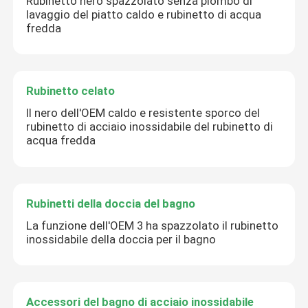
Rubinetto nero spazzolato senza piombo di
lavaggio del piatto caldo e rubinetto di acqua
fredda
Rubinetto celato
Il nero dell'OEM caldo e resistente sporco del
rubinetto di acciaio inossidabile del rubinetto di
acqua fredda
Rubinetti della doccia del bagno
La funzione dell'OEM 3 ha spazzolato il rubinetto
inossidabile della doccia per il bagno
Accessori del bagno di acciaio inossidabile