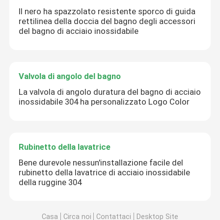
Il nero ha spazzolato resistente sporco di guida
rettilinea della doccia del bagno degli accessori
del bagno di acciaio inossidabile
Valvola di angolo del bagno
La valvola di angolo duratura del bagno di acciaio
inossidabile 304 ha personalizzato Logo Color
Rubinetto della lavatrice
Bene durevole nessun'installazione facile del
rubinetto della lavatrice di acciaio inossidabile
della ruggine 304
Casa
Circa noi
Contattaci
Desktop Site