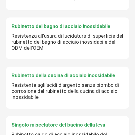
Rubinetto del bagno di acciaio inossidabile
Resistenza all'usura di lucidatura di superficie del
rubinetto del bagno di acciaio inossidabile del
ODM dell'OEM
Rubinetto della cucina di acciaio inossidabile
Resistente agli'acidi d'argento senza piombo di
corrosione del rubinetto della cucina di acciaio
inossidabile
Singolo miscelatore del bacino della leva
Rubinetto caldo di acciaio inossidabile del