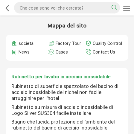
Mappa del sito
società
Factory Tour
Quality Control
News
Cases
Contact Us
Rubinetto per lavabo in acciaio inossidabile
Rubinetto di superficie spazzolato del bacino di
acciaio inossidabile del nichel non facile
arrugginire per l'hotel
Rubinetto su misura di acciaio inossidabile di
Logo Silver SUS304 facile installare
Bagno che lucida protezione dell'ambiente del
rubinetto del bacino di acciaio inossidabile