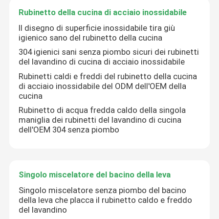
Rubinetto della cucina di acciaio inossidabile
Il disegno di superficie inossidabile tira giù
igienico sano del rubinetto della cucina
304 igienici sani senza piombo sicuri dei rubinetti
del lavandino di cucina di acciaio inossidabile
Rubinetti caldi e freddi del rubinetto della cucina
di acciaio inossidabile del ODM dell'OEM della
cucina
Rubinetto di acqua fredda caldo della singola
maniglia dei rubinetti del lavandino di cucina
dell'OEM 304 senza piombo
Singolo miscelatore del bacino della leva
Singolo miscelatore senza piombo del bacino
della leva che placca il rubinetto caldo e freddo
del lavandino