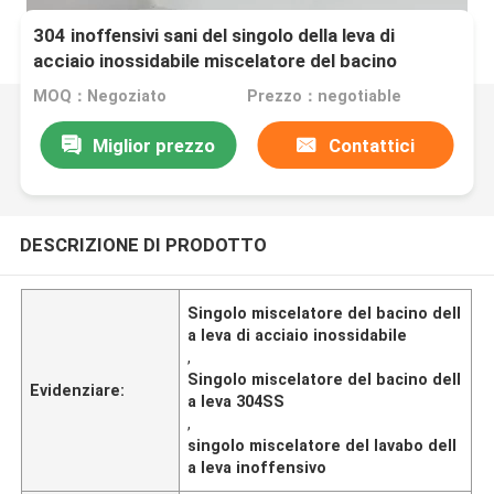
304 inoffensivi sani del singolo della leva di
acciaio inossidabile miscelatore del bacino
MOQ：Negoziato
Prezzo：negotiable
Miglior prezzo
Contattici
DESCRIZIONE DI PRODOTTO
Singolo miscelatore del bacino dell
a leva di acciaio inossidabile
,
Singolo miscelatore del bacino dell
Evidenziare:
a leva 304SS
,
singolo miscelatore del lavabo dell
a leva inoffensivo