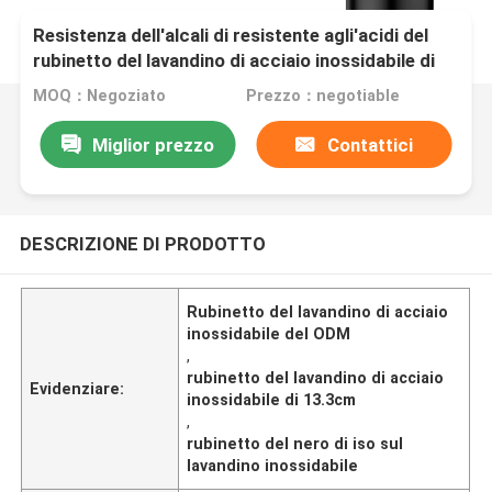
Resistenza dell'alcali di resistente agli'acidi del
rubinetto del lavandino di acciaio inossidabile di
resistenza della corrosione
MOQ：Negoziato
Prezzo：negotiable
Miglior prezzo
Contattici
DESCRIZIONE DI PRODOTTO
Rubinetto del lavandino di acciaio
inossidabile del ODM
,
rubinetto del lavandino di acciaio
Evidenziare:
inossidabile di 13.3cm
,
rubinetto del nero di iso sul
lavandino inossidabile