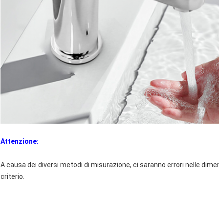
Attenzione:
A causa dei diversi metodi di misurazione, ci saranno errori nelle dime
criterio.