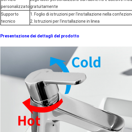
personalizzato
gratuitamente
Supporto
1. Foglio di istruzioni per l'installazione nella confez
tecnico
2. Istruzioni per l'installazione in linea
Presentazione dei dettagli del prodotto