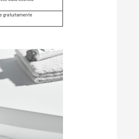
ione gratuitamente