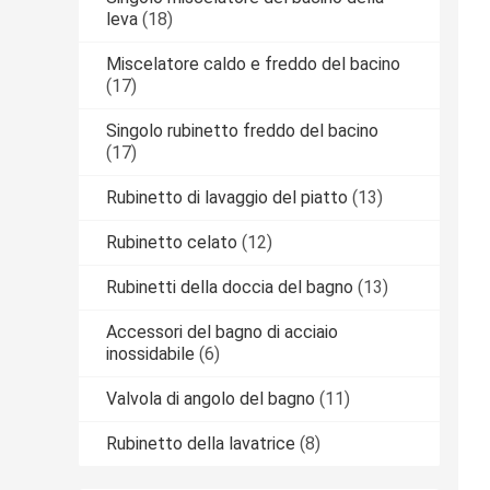
leva
(18)
Miscelatore caldo e freddo del bacino
(17)
Singolo rubinetto freddo del bacino
(17)
Rubinetto di lavaggio del piatto
(13)
Rubinetto celato
(12)
Rubinetti della doccia del bagno
(13)
Accessori del bagno di acciaio
inossidabile
(6)
Valvola di angolo del bagno
(11)
Rubinetto della lavatrice
(8)