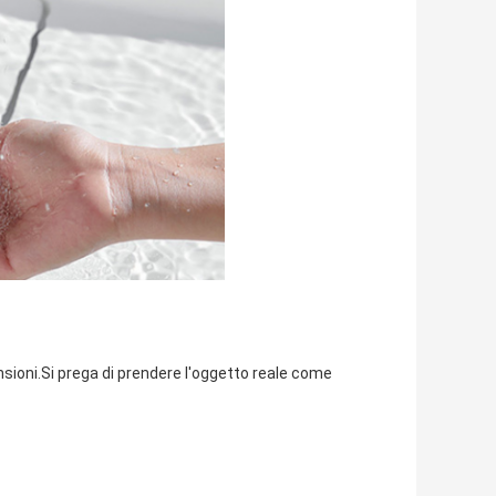
nsioni.Si prega di prendere l'oggetto reale come